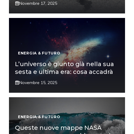
Novembre 17, 2025
ENERGIA & FUTURO
L’universo è giunto già nella sua
sesta e ultima era: cosa accadrà
Novembre 15, 2025
ENERGIA & FUTURO
Queste nuove mappe NASA