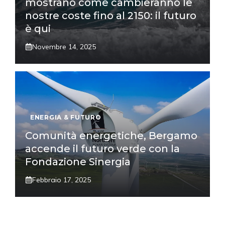
mostrano come cambieranno le
nostre coste fino al 2150: il futuro
è qui
Novembre 14, 2025
ENERGIA & FUTURO
Comunità energetiche, Bergamo
accende il futuro verde con la
Fondazione Sinergia
Febbraio 17, 2025