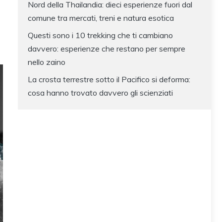
Nord della Thailandia: dieci esperienze fuori dal
comune tra mercati, treni e natura esotica
Questi sono i 10 trekking che ti cambiano
davvero: esperienze che restano per sempre
nello zaino
La crosta terrestre sotto il Pacifico si deforma:
cosa hanno trovato davvero gli scienziati