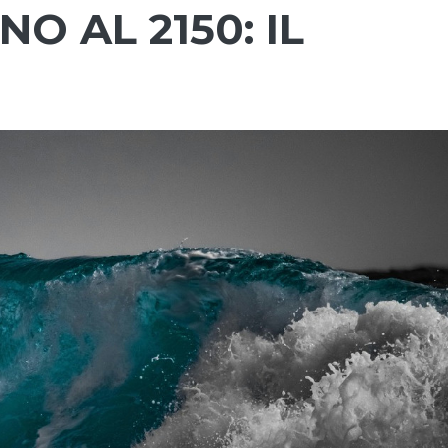
O AL 2150: IL