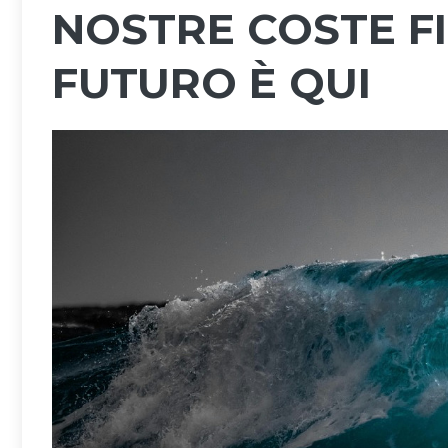
NOSTRE COSTE FIN
FUTURO È QUI