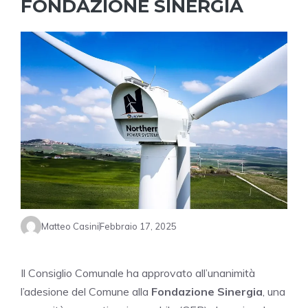
FONDAZIONE SINERGIA
Matteo Casini
Febbraio 17, 2025
Il Consiglio Comunale ha approvato all’unanimità
l’adesione del Comune alla
Fondazione Sinergia
, una