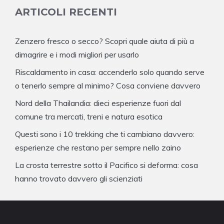
ARTICOLI RECENTI
Zenzero fresco o secco? Scopri quale aiuta di più a
dimagrire e i modi migliori per usarlo
Riscaldamento in casa: accenderlo solo quando serve
o tenerlo sempre al minimo? Cosa conviene davvero
Nord della Thailandia: dieci esperienze fuori dal
comune tra mercati, treni e natura esotica
Questi sono i 10 trekking che ti cambiano davvero:
esperienze che restano per sempre nello zaino
La crosta terrestre sotto il Pacifico si deforma: cosa
hanno trovato davvero gli scienziati