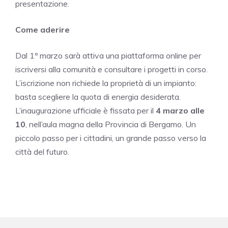
presentazione.
Come aderire
Dal 1º marzo sarà attiva una piattaforma online per
iscriversi alla comunità e consultare i progetti in corso.
L’iscrizione non richiede la proprietà di un impianto:
basta scegliere la quota di energia desiderata.
L’inaugurazione ufficiale è fissata per il
4 marzo alle
10
, nell’aula magna della Provincia di Bergamo. Un
piccolo passo per i cittadini, un grande passo verso la
città del futuro.