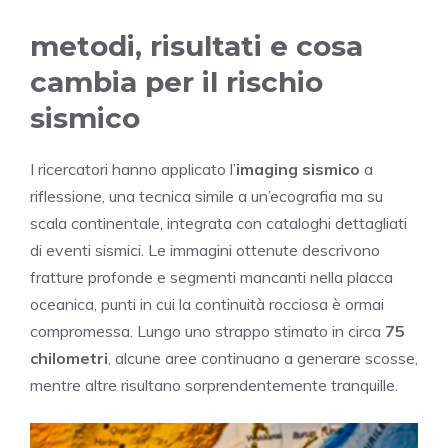
metodi, risultati e cosa
cambia per il rischio
sismico
I ricercatori hanno applicato l’
imaging sismico
a
riflessione, una tecnica simile a un’ecografia ma su
scala continentale, integrata con cataloghi dettagliati
di eventi sismici. Le immagini ottenute descrivono
fratture profonde e segmenti mancanti nella placca
oceanica, punti in cui la continuità rocciosa è ormai
compromessa. Lungo uno strappo stimato in circa
75
chilometri
, alcune aree continuano a generare scosse,
mentre altre risultano sorprendentemente tranquille.