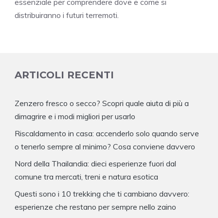
essenziale per comprendere dove e come si
distribuiranno i futuri terremoti.
ARTICOLI RECENTI
Zenzero fresco o secco? Scopri quale aiuta di più a
dimagrire e i modi migliori per usarlo
Riscaldamento in casa: accenderlo solo quando serve
o tenerlo sempre al minimo? Cosa conviene davvero
Nord della Thailandia: dieci esperienze fuori dal
comune tra mercati, treni e natura esotica
Questi sono i 10 trekking che ti cambiano davvero:
esperienze che restano per sempre nello zaino