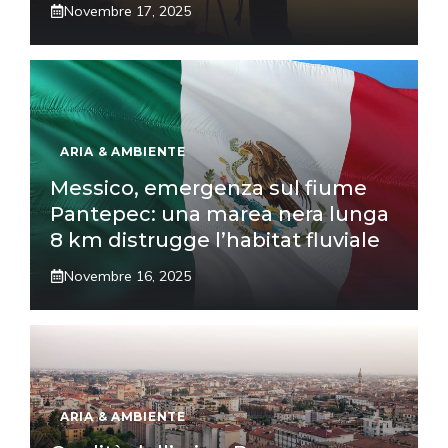
Novembre 17, 2025
ARIA & AMBIENTE
Messico, emergenza sul fiume
Pantepec: una marea nera lunga
8 km distrugge l’habitat fluviale
Novembre 16, 2025
ARIA & AMBIENTE