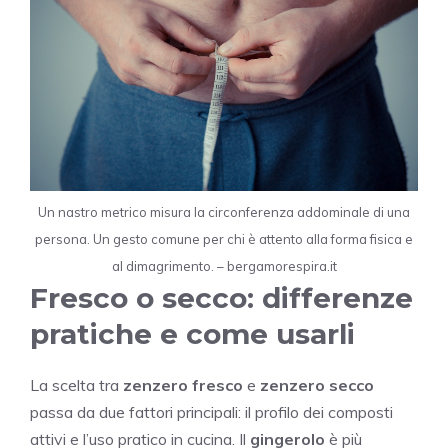
Un nastro metrico misura la circonferenza addominale di una
persona. Un gesto comune per chi è attento alla forma fisica e
al dimagrimento. – bergamorespira.it
Fresco o secco: differenze
pratiche e come usarli
La scelta tra
zenzero fresco
e
zenzero secco
passa da due fattori principali: il profilo dei composti
attivi e l’uso pratico in cucina. Il
gingerolo
è più