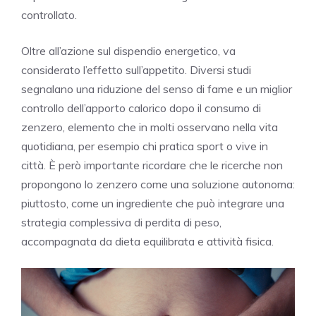
controllato.
Oltre all’azione sul dispendio energetico, va
considerato l’effetto sull’appetito. Diversi studi
segnalano una riduzione del senso di fame e un miglior
controllo dell’apporto calorico dopo il consumo di
zenzero, elemento che in molti osservano nella vita
quotidiana, per esempio chi pratica sport o vive in
città. È però importante ricordare che le ricerche non
propongono lo zenzero come una soluzione autonoma:
piuttosto, come un ingrediente che può integrare una
strategia complessiva di perdita di peso,
accompagnata da dieta equilibrata e attività fisica.