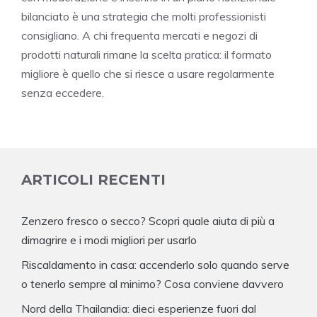
bilanciato è una strategia che molti professionisti
consigliano. A chi frequenta mercati e negozi di
prodotti naturali rimane la scelta pratica: il formato
migliore è quello che si riesce a usare regolarmente
senza eccedere.
ARTICOLI RECENTI
Zenzero fresco o secco? Scopri quale aiuta di più a
dimagrire e i modi migliori per usarlo
Riscaldamento in casa: accenderlo solo quando serve
o tenerlo sempre al minimo? Cosa conviene davvero
Nord della Thailandia: dieci esperienze fuori dal