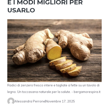
E I MODI MIGLIORI PER
USARLO
Radici di zenzero fresco intere e tagliate a fette su un tavolo di
legno. Un toccasana naturale per la salute. - bergamorespira.it
Alessandra Perrone
Novembre 17, 2025