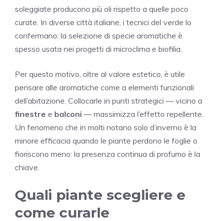
soleggiate producono più oli rispetto a quelle poco
curate. In diverse città italiane, i tecnici del verde lo
confermano: la selezione di specie aromatiche è
spesso usata nei progetti di microclima e biofilia.
Per questo motivo, oltre al valore estetico, è utile
pensare alle aromatiche come a elementi funzionali
dell’abitazione. Collocarle in punti strategici — vicino a
finestre
e
balconi
— massimizza l’effetto repellente.
Un fenomeno che in molti notano solo d’inverno è la
minore efficacia quando le piante perdono le foglie o
fioriscono meno: la presenza continua di profumo è la
chiave.
Quali piante scegliere e
come curarle