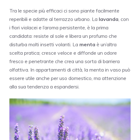
Tra le specie più efficaci ci sono piante facilmente
reperibili e adatte al terrazzo urbano. La
lavanda
, con
i fiori violacei e l’aroma persistente, è la prima
candidata: resiste al sole e libera un profumo che
disturba molti insetti volanti. La
menta
è un’altra
scelta pratica; cresce veloce e diffonde un odore
fresco e penetrante che crea una sorta di barriera
olfattiva. In appartamenti di città, la menta in vaso può
essere utile anche per uso domestico, ma attenzione
alla sua tendenza a espandersi.