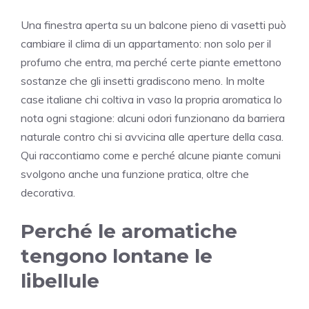
Una finestra aperta su un balcone pieno di vasetti può
cambiare il clima di un appartamento: non solo per il
profumo che entra, ma perché certe piante emettono
sostanze che gli insetti gradiscono meno. In molte
case italiane chi coltiva in vaso la propria aromatica lo
nota ogni stagione: alcuni odori funzionano da barriera
naturale contro chi si avvicina alle aperture della casa.
Qui raccontiamo come e perché alcune piante comuni
svolgono anche una funzione pratica, oltre che
decorativa.
Perché le aromatiche
tengono lontane le
libellule