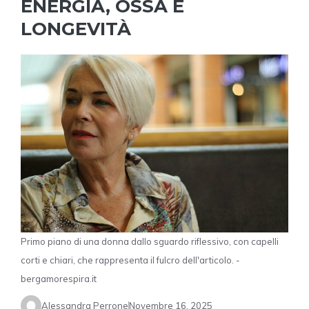
ENERGIA, OSSA E
LONGEVITÀ
Primo piano di una donna dallo sguardo riflessivo, con capelli
corti e chiari, che rappresenta il fulcro dell'articolo. -
bergamorespira.it
Alessandra Perrone
Novembre 16, 2025