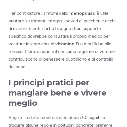
Per contrastare i sintomi della
menopausa
è utile
puntare su alimenti integrali, poveri di zuccheri e ricchi
di micronutrienti; chi ha bisogno di un supporto
specifico dovrebbe consultare il proprio medico per
valutare integrazioni di
vitamina D
o modifiche alla
terapia. L’idratazione e il consumo regolare di verdure
contribuiscono al benessere quotidiano e al controllo
del peso.
I principi pratici per
mangiare bene e vivere
meglio
Seguire la dieta mediterranea dopo i 50 significa
tradurre alcune regole in abitudini concrete: preferire