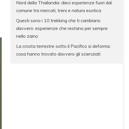
Nord della Thailandia: dieci esperienze fuori dal
comune tra mercati, treni e natura esotica
Questi sono i 10 trekking che ti cambiano
davvero: esperienze che restano per sempre
nello zaino
La crosta terrestre sotto il Pacifico si deforma:
cosa hanno trovato davvero gli scienziati