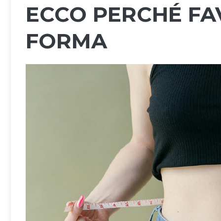
ECCO PERCHÉ FA
FORMA