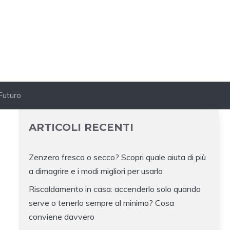
Futuro
ARTICOLI RECENTI
Zenzero fresco o secco? Scopri quale aiuta di più
a dimagrire e i modi migliori per usarlo
Riscaldamento in casa: accenderlo solo quando
serve o tenerlo sempre al minimo? Cosa
conviene davvero