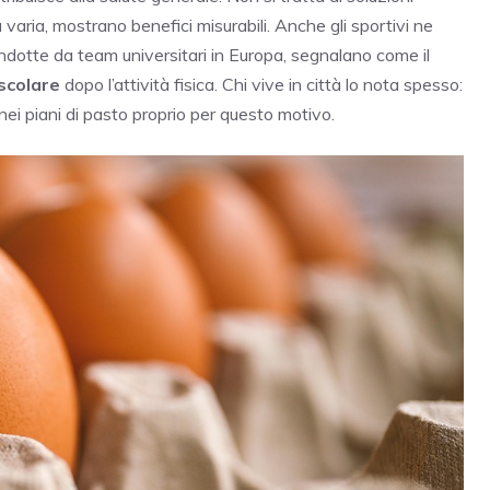
 varia, mostrano benefici misurabili. Anche gli sportivi ne
ondotte da team universitari in Europa, segnalano come il
scolare
dopo l’attività fisica. Chi vive in città lo nota spesso:
 nei piani di pasto proprio per questo motivo.