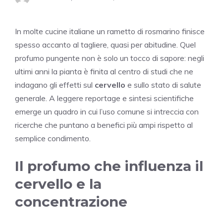
In molte cucine italiane un rametto di rosmarino finisce
spesso accanto al tagliere, quasi per abitudine. Quel
profumo pungente non è solo un tocco di sapore: negli
ultimi anni la pianta è finita al centro di studi che ne
indagano gli effetti sul
cervello
e sullo stato di salute
generale. A leggere reportage e sintesi scientifiche
emerge un quadro in cui l’uso comune si intreccia con
ricerche che puntano a benefici più ampi rispetto al
semplice condimento.
Il profumo che influenza il
cervello e la
concentrazione