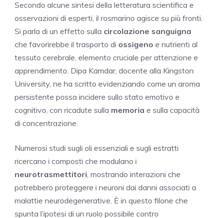
Secondo alcune sintesi della letteratura scientifica e
osservazioni di esperti, il rosmarino agisce su più fronti.
Si parla di un effetto sulla
circolazione sanguigna
che favorirebbe il trasporto di
ossigeno
e nutrienti al
tessuto cerebrale, elemento cruciale per attenzione e
apprendimento. Dipa Kamdar, docente alla Kingston
University, ne ha scritto evidenziando come un aroma
persistente possa incidere sullo stato emotivo e
cognitivo, con ricadute sulla
memoria
e sulla capacità
di concentrazione.
Numerosi studi sugli oli essenziali e sugli estratti
ricercano i composti che modulano i
neurotrasmettitori
, mostrando interazioni che
potrebbero proteggere i neuroni dai danni associati a
malattie neurodegenerative. È in questo filone che
spunta l’ipotesi di un ruolo possibile contro