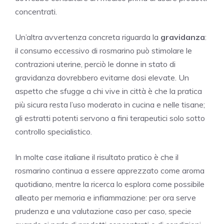
concentrati.
Un’altra avvertenza concreta riguarda la
gravidanza
:
il consumo eccessivo di rosmarino può stimolare le
contrazioni uterine, perciò le donne in stato di
gravidanza dovrebbero evitarne dosi elevate. Un
aspetto che sfugge a chi vive in città è che la pratica
più sicura resta l’uso moderato in cucina e nelle tisane;
gli estratti potenti servono a fini terapeutici solo sotto
controllo specialistico.
In molte case italiane il risultato pratico è che il
rosmarino continua a essere apprezzato come aroma
quotidiano, mentre la ricerca lo esplora come possibile
alleato per memoria e infiammazione: per ora serve
prudenza e una valutazione caso per caso, specie