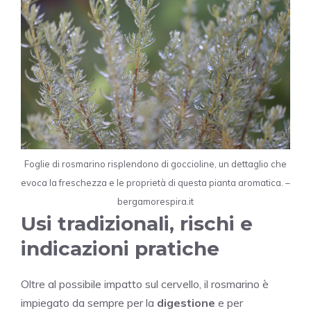
Foglie di rosmarino risplendono di goccioline, un dettaglio che
evoca la freschezza e le proprietà di questa pianta aromatica. –
bergamorespira.it
Usi tradizionali, rischi e
indicazioni pratiche
Oltre al possibile impatto sul cervello, il rosmarino è
impiegato da sempre per la
digestione
e per