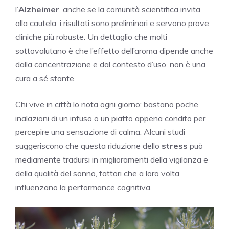
l’
Alzheimer
, anche se la comunità scientifica invita
alla cautela: i risultati sono preliminari e servono prove
cliniche più robuste. Un dettaglio che molti
sottovalutano è che l’effetto dell’aroma dipende anche
dalla concentrazione e dal contesto d’uso, non è una
cura a sé stante.
Chi vive in città lo nota ogni giorno: bastano poche
inalazioni di un infuso o un piatto appena condito per
percepire una sensazione di calma. Alcuni studi
suggeriscono che questa riduzione dello
stress
può
mediamente tradursi in miglioramenti della vigilanza e
della qualità del sonno, fattori che a loro volta
influenzano la performance cognitiva.