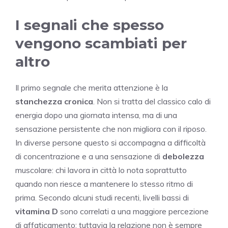
I segnali che spesso
vengono scambiati per
altro
Il primo segnale che merita attenzione è la
stanchezza cronica
. Non si tratta del classico calo di
energia dopo una giornata intensa, ma di una
sensazione persistente che non migliora con il riposo.
In diverse persone questo si accompagna a difficoltà
di concentrazione e a una sensazione di
debolezza
muscolare: chi lavora in città lo nota soprattutto
quando non riesce a mantenere lo stesso ritmo di
prima. Secondo alcuni studi recenti, livelli bassi di
vitamina D
sono correlati a una maggiore percezione
di affaticamento; tuttavia la relazione non è sempre