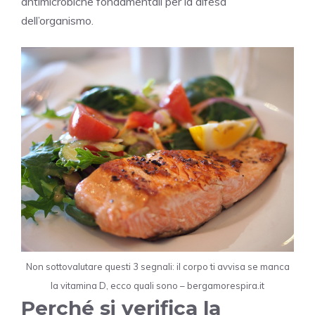
antimicrobiche fondamentali per la difesa
dell’organismo.
Non sottovalutare questi 3 segnali: il corpo ti avvisa se manca
la vitamina D, ecco quali sono – bergamorespira.it
Perché si verifica la