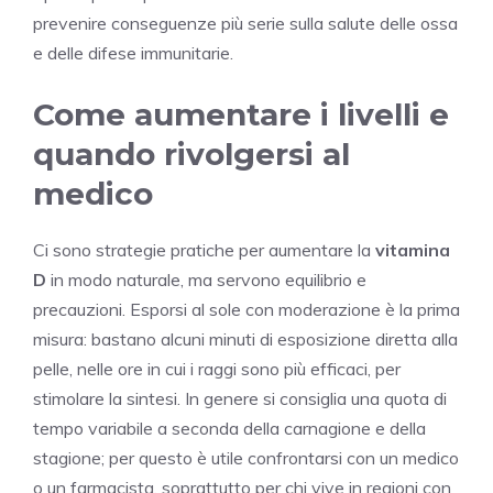
prevenire conseguenze più serie sulla salute delle ossa
e delle difese immunitarie.
Come aumentare i livelli e
quando rivolgersi al
medico
Ci sono strategie pratiche per aumentare la
vitamina
D
in modo naturale, ma servono equilibrio e
precauzioni. Esporsi al sole con moderazione è la prima
misura: bastano alcuni minuti di esposizione diretta alla
pelle, nelle ore in cui i raggi sono più efficaci, per
stimolare la sintesi. In genere si consiglia una quota di
tempo variabile a seconda della carnagione e della
stagione; per questo è utile confrontarsi con un medico
o un farmacista, soprattutto per chi vive in regioni con