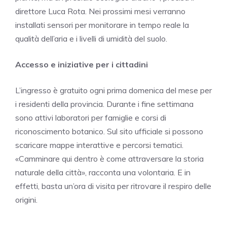
direttore Luca Rota. Nei prossimi mesi verranno
installati sensori per monitorare in tempo reale la
qualità dell’aria e i livelli di umidità del suolo.
Accesso e iniziative per i cittadini
L’ingresso è gratuito ogni prima domenica del mese per
i residenti della provincia. Durante i fine settimana
sono attivi laboratori per famiglie e corsi di
riconoscimento botanico. Sul sito ufficiale si possono
scaricare mappe interattive e percorsi tematici.
«Camminare qui dentro è come attraversare la storia
naturale della città», racconta una volontaria. E in
effetti, basta un’ora di visita per ritrovare il respiro delle
origini.