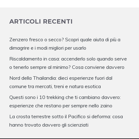
ARTICOLI RECENTI
Zenzero fresco o secco? Scopri quale aiuta di più a
dimagrire e i modi migliori per usarlo
Riscaldamento in casa: accenderlo solo quando serve
o tenerlo sempre al minimo? Cosa conviene davvero
Nord della Thailandia: dieci esperienze fuori dal
comune tra mercati, treni e natura esotica
Questi sono i 10 trekking che ti cambiano davvero:
esperienze che restano per sempre nello zaino
La crosta terrestre sotto il Pacifico si deforma: cosa
hanno trovato davvero gli scienziati