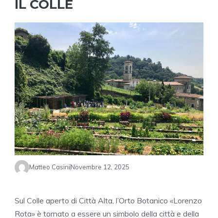
IL COLLE
Matteo Casini
Novembre 12, 2025
Sul Colle aperto di Città Alta, l’Orto Botanico «Lorenzo
Rota» è tornato a essere un simbolo della città e della