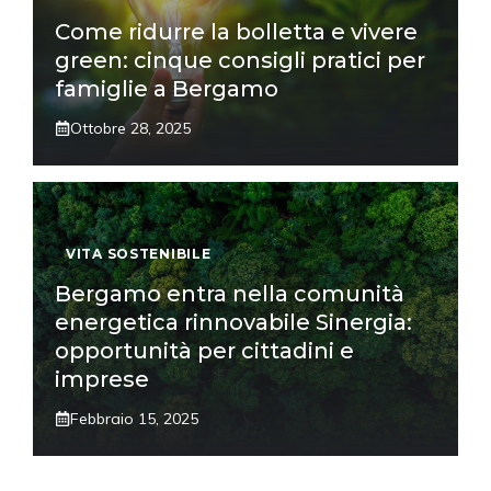
Come ridurre la bolletta e vivere
green: cinque consigli pratici per
famiglie a Bergamo
Ottobre 28, 2025
VITA SOSTENIBILE
Bergamo entra nella comunità
energetica rinnovabile Sinergia:
opportunità per cittadini e
imprese
Febbraio 15, 2025